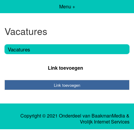
Menu +
Vacatures
Vacatures
Link toevoegen
Link toevoegen
Copyright © 2021 Onderdeel van
BaakmanMedia
&
Vrolijk Internet Services