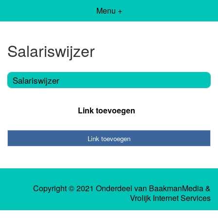
Menu +
Salariswijzer
Salariswijzer
Link toevoegen
Link toevoegen
Copyright © 2021 Onderdeel van
BaakmanMedia
&
Vrolijk Internet Services